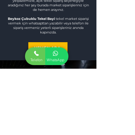
yelpazemizle, açık tekel sipariş seçeneğiyle
aradığınız her şey burada market siparişleriniz için
de hemen arayınız.
Beykoz Çubuklu Tekel Bayi
tekel market siparişi
vermek için whatsapttan yazabilir veya telefon ile
sipariş vermeniz yeterli siparişleriniz anında
kapınızda.
HEMEN ARA
Telefon
WhatsApp